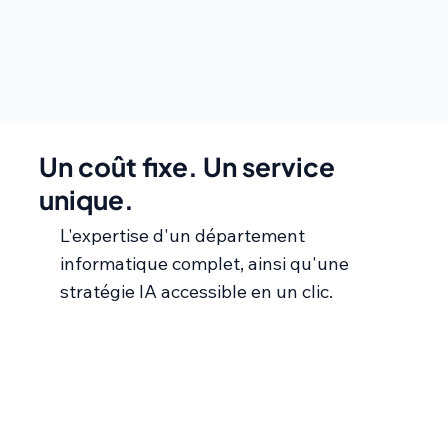
Un coût fixe. Un service
unique.
L'expertise d'un département
informatique complet, ainsi qu'une
stratégie IA accessible en un clic.