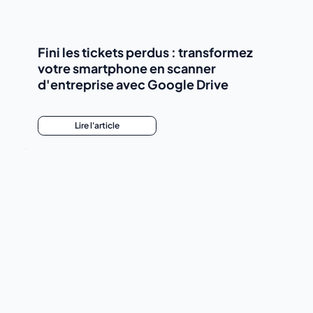
Fini les tickets perdus : transformez
votre smartphone en scanner
d'entreprise avec Google Drive
Lire l'article