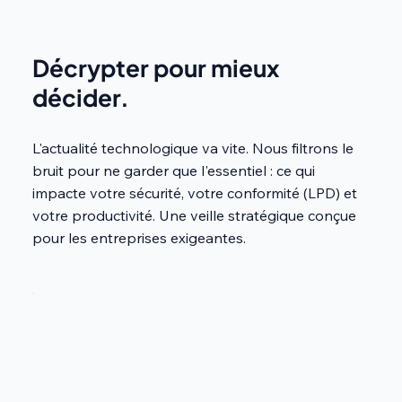
Décrypter pour mieux
décider.
L'actualité technologique va vite. Nous filtrons le
bruit pour ne garder que l'essentiel : ce qui
impacte votre sécurité, votre conformité (LPD) et
votre productivité. Une veille stratégique conçue
pour les entreprises exigeantes.