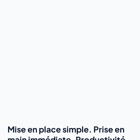
Mise en place simple. Prise en
main immédiate. Productivité