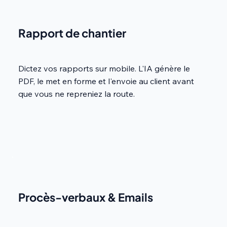
Rapport de chantier
Dictez vos rapports sur mobile. L'IA génère le
PDF, le met en forme et l'envoie au client avant
que vous ne repreniez la route.
Procès-verbaux & Emails