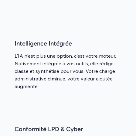
Intelligence Intégrée
L'IA n'est plus une option, c'est votre moteur.
Nativement intégrée à vos outils, elle rédige,
classe et synthétise pour vous. Votre charge
administrative diminue, votre valeur ajoutée
augmente.
Conformité LPD & Cyber