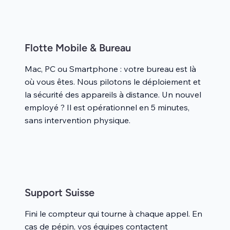
Flotte Mobile & Bureau
Mac, PC ou Smartphone : votre bureau est là
où vous êtes. Nous pilotons le déploiement et
la sécurité des appareils à distance. Un nouvel
employé ? Il est opérationnel en 5 minutes,
sans intervention physique.
Support Suisse
Fini le compteur qui tourne à chaque appel. En
cas de pépin, vos équipes contactent