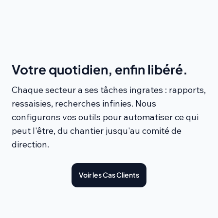
Votre quotidien, enfin libéré.
Chaque secteur a ses tâches ingrates : rapports,
ressaisies, recherches infinies. Nous
configurons vos outils pour automatiser ce qui
peut l'être, du chantier jusqu'au comité de
direction.
Voir les Cas Clients