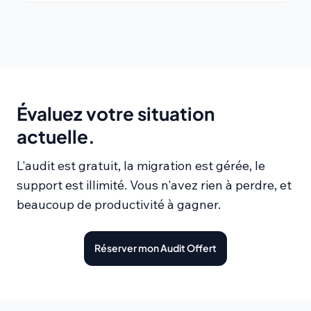
Évaluez votre situation
actuelle.
L'audit est gratuit, la migration est gérée, le
support est illimité. Vous n'avez rien à perdre, et
beaucoup de productivité à gagner.
Réserver mon Audit Offert