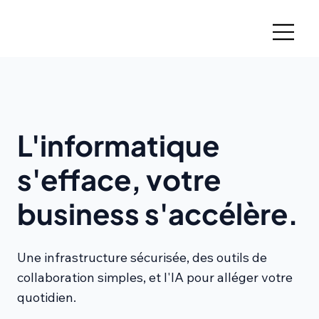
L'informatique
s'efface, votre
business s'accélère.
Une infrastructure sécurisée, des outils de
collaboration simples, et l'IA pour alléger votre
quotidien.