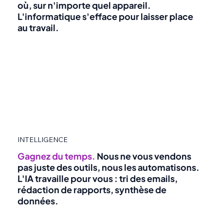
où, sur n'importe quel appareil.
L'informatique s'efface pour laisser place
au travail.
INTELLIGENCE
Gagnez du temps.
Nous ne vous vendons
pas juste des outils, nous les automatisons.
L'IA travaille pour vous : tri des emails,
rédaction de rapports, synthèse de
données.