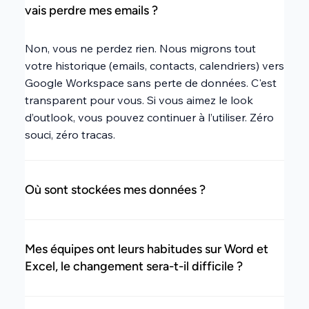
vais perdre mes emails ?
Non, vous ne perdez rien. Nous migrons tout
votre historique (emails, contacts, calendriers) vers
Google Workspace sans perte de données. C'est
transparent pour vous. Si vous aimez le look
d’outlook, vous pouvez continuer à l’utiliser. Zéro
souci, zéro tracas.
Où sont stockées mes données ?
Mes équipes ont leurs habitudes sur Word et
Excel, le changement sera-t-il difficile ?