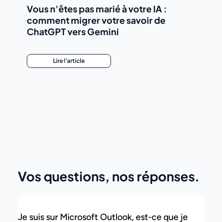
Vous n'êtes pas marié à votre IA :
comment migrer votre savoir de
ChatGPT vers Gemini
Lire l'article
Vos questions, nos réponses.
Je suis sur Microsoft Outlook, est-ce que je