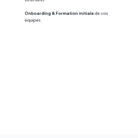
Onboarding & Formation
initiale
de vos
équipes