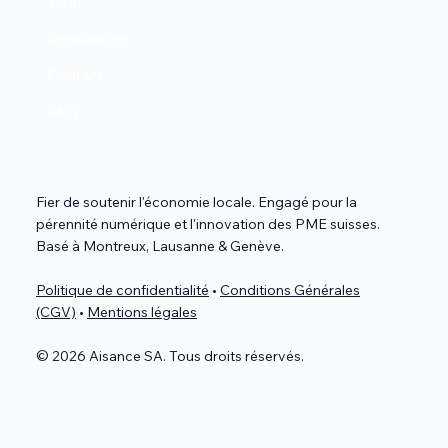
Tarif
Ressources
Contact
FAQ
Fier de soutenir l'économie locale. Engagé pour la
pérennité numérique et l'innovation des PME suisses.
Basé à Montreux, Lausanne & Genève.
Politique de confidentialité
•
Conditions Générales
(CGV)
•
Mentions légales
© 2026 Aisance SA. Tous droits réservés.