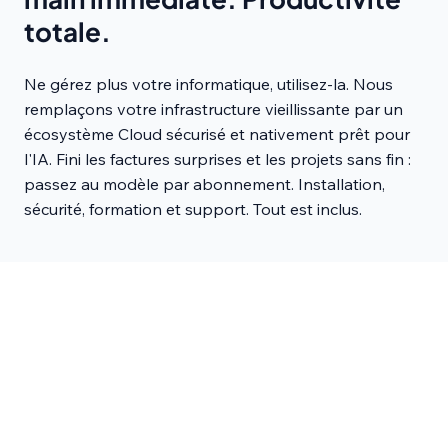
totale.
Ne gérez plus votre informatique, utilisez-la. Nous
remplaçons votre infrastructure vieillissante par un
écosystème Cloud sécurisé et nativement prêt pour
l'IA. Fini les factures surprises et les projets sans fin :
passez au modèle par abonnement. Installation,
sécurité, formation et support. Tout est inclus.