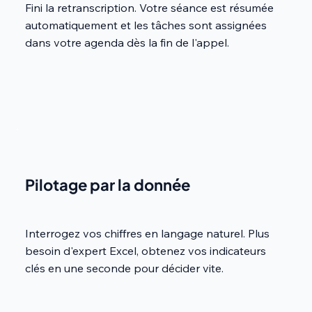
Fini la retranscription. Votre séance est résumée
automatiquement et les tâches sont assignées
dans votre agenda dès la fin de l'appel.
Pilotage par la donnée
Interrogez vos chiffres en langage naturel. Plus
besoin d'expert Excel, obtenez vos indicateurs
clés en une seconde pour décider vite.