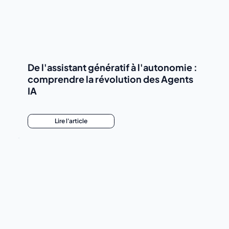
De l'assistant génératif à l'autonomie :
comprendre la révolution des Agents
IA
Lire l'article