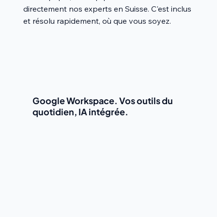
directement nos experts en Suisse. C'est inclus
et résolu rapidement, où que vous soyez.
Google Workspace. Vos outils du
quotidien, IA intégrée.