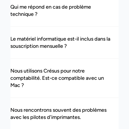
Qui me répond en cas de problème
technique ?
Le matériel informatique est-il inclus dans la
souscription mensuelle ?
Nous utilisons Crésus pour notre
comptabilité. Est-ce compatible avec un
Mac ?
Nous rencontrons souvent des problèmes
avec les pilotes d'imprimantes.