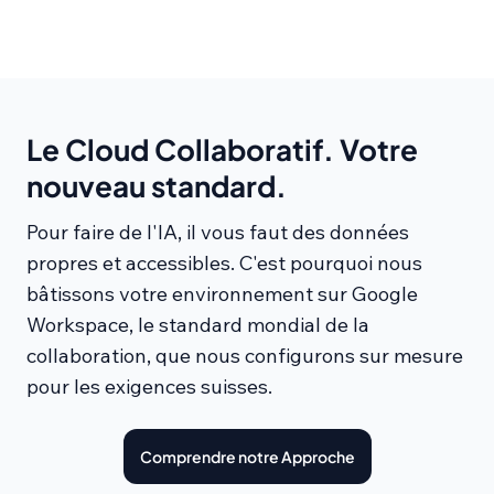
Le Cloud Collaboratif. Votre
nouveau standard.
Pour faire de l'IA, il vous faut des données
propres et accessibles. C'est pourquoi nous
bâtissons votre environnement sur Google
Workspace, le standard mondial de la
collaboration, que nous configurons sur mesure
pour les exigences suisses.
Comprendre notre Approche