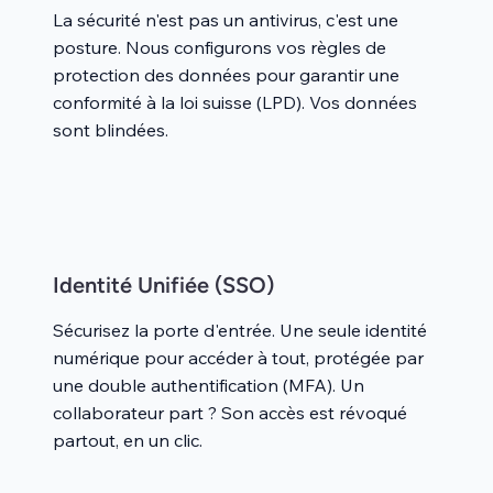
La sécurité n'est pas un antivirus, c'est une
posture. Nous configurons vos règles de
protection des données pour garantir une
conformité à la loi suisse (LPD). Vos données
sont blindées.
Identité Unifiée (SSO)
Sécurisez la porte d'entrée. Une seule identité
numérique pour accéder à tout, protégée par
une double authentification (MFA). Un
collaborateur part ? Son accès est révoqué
partout, en un clic.