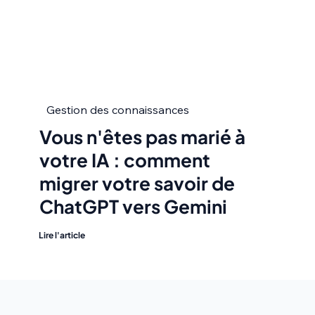
Gestion des connaissances
Vous n'êtes pas marié à
votre IA : comment
migrer votre savoir de
ChatGPT vers Gemini
Lire l'article