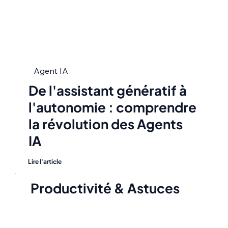
Agent IA
De l'assistant génératif à
l'autonomie : comprendre
la révolution des Agents
IA
Lire l'article
Productivité & Astuces