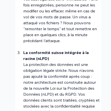
fois enregistrées, personne ne peut les 
modifier ou les effacer, même en cas de 
vol de vos mots de passe. Un virus a 
attaqué vos fichiers ? Nous pouvons 
"remonter le temps" et tout remettre en 
place en quelques clics, à la minute 
précédant l'attaque.
La conformité suisse intégrée à la 
racine (nLPD)
La protection des données est une 
obligation légale stricte. Nous n'avons 
pas ajouté la conformité après coup : 
notre architecture est construite autour 
de la nouvelle Loi sur la Protection des 
Données (nLPD) et du RGPD. Vos 
données clients sont traitées, cryptées et 
stockées avec la confidentialité requise 