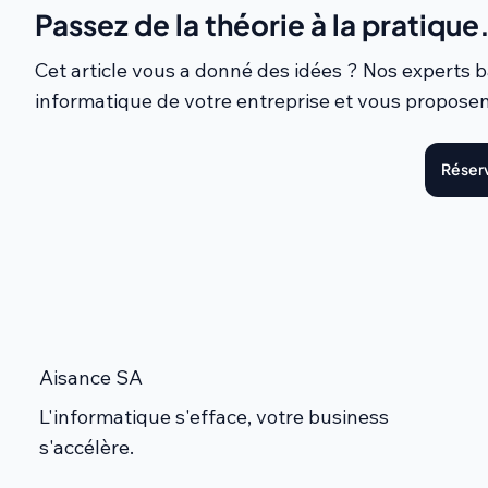
Passez de la théorie à la pratique
Cet article vous a donné des idées ? Nos experts
informatique de votre entreprise et vous proposen
Réserv
Aisance SA
L'informatique s'efface, votre business
s'accélère.