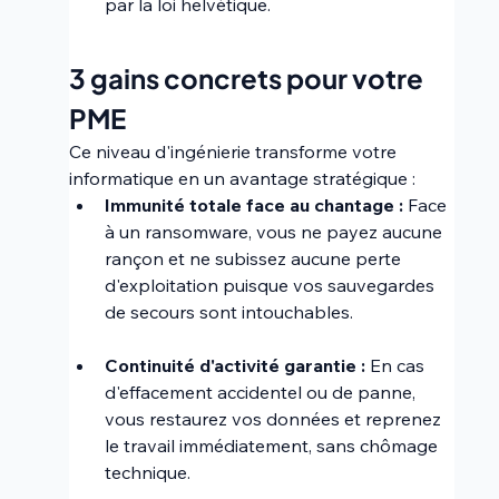
par la loi helvétique.
3 gains concrets pour votre 
PME 
Ce niveau d'ingénierie transforme votre 
informatique en un avantage stratégique :
Immunité totale face au chantage :
 Face 
à un ransomware, vous ne payez aucune 
rançon et ne subissez aucune perte 
d'exploitation puisque vos sauvegardes 
de secours sont intouchables.
Continuité d'activité garantie :
 En cas 
d'effacement accidentel ou de panne, 
vous restaurez vos données et reprenez 
le travail immédiatement, sans chômage 
technique.