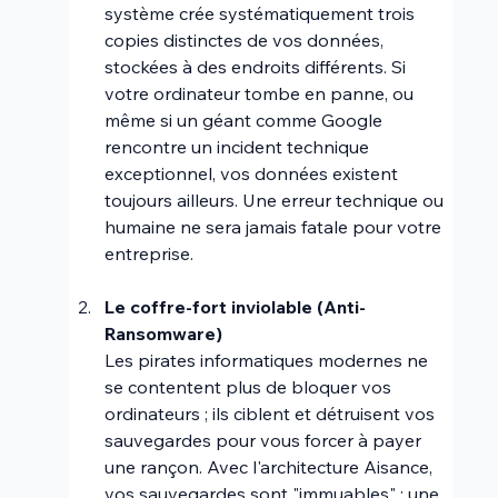
système crée systématiquement trois 
copies distinctes de vos données, 
stockées à des endroits différents. Si 
votre ordinateur tombe en panne, ou 
même si un géant comme Google 
rencontre un incident technique 
exceptionnel, vos données existent 
toujours ailleurs. Une erreur technique ou 
humaine ne sera jamais fatale pour votre 
entreprise.
Le coffre-fort inviolable (Anti-
Ransomware)
Les pirates informatiques modernes ne 
se contentent plus de bloquer vos 
ordinateurs ; ils ciblent et détruisent vos 
sauvegardes pour vous forcer à payer 
une rançon. Avec l'architecture Aisance, 
vos sauvegardes sont "immuables" : une 