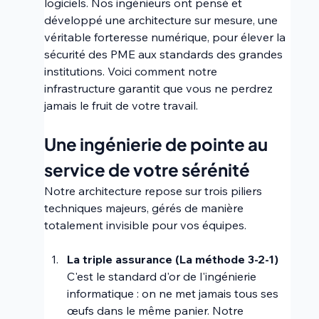
logiciels. Nos ingénieurs ont pensé et 
développé une architecture sur mesure, une 
véritable forteresse numérique, pour élever la 
sécurité des PME aux standards des grandes 
institutions. Voici comment notre 
infrastructure garantit que vous ne perdrez 
jamais le fruit de votre travail.
Une ingénierie de pointe au 
service de votre sérénité 
Notre architecture repose sur trois piliers 
techniques majeurs, gérés de manière 
totalement invisible pour vos équipes.
La triple assurance (La méthode 3-2-1) 
C'est le standard d'or de l'ingénierie 
informatique : on ne met jamais tous ses 
œufs dans le même panier. Notre 