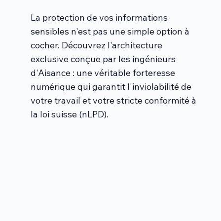
La protection de vos informations
sensibles n'est pas une simple option à
cocher. Découvrez l'architecture
exclusive conçue par les ingénieurs
d'Aisance : une véritable forteresse
numérique qui garantit l'inviolabilité de
votre travail et votre stricte conformité à
la loi suisse (nLPD).