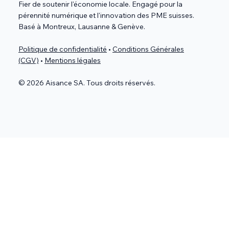
Fier de soutenir l'économie locale. Engagé pour la
pérennité numérique et l'innovation des PME suisses.
Basé à Montreux, Lausanne & Genève.
Politique de confidentialité
•
Conditions Générales
(CGV)
•
Mentions légales
© 2026 Aisance SA. Tous droits réservés.