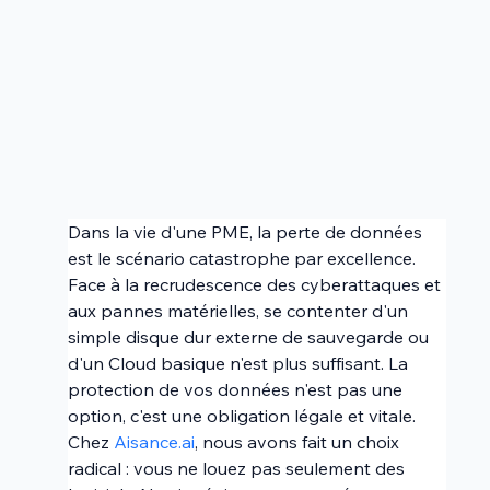
Dans la vie d'une PME, la perte de données 
est le scénario catastrophe par excellence. 
Face à la recrudescence des cyberattaques et 
aux pannes matérielles, se contenter d'un 
simple disque dur externe de sauvegarde ou 
d'un Cloud basique n'est plus suffisant. La 
protection de vos données n'est pas une 
option, c'est une obligation légale et vitale. 
Chez 
Aisance.ai
, nous avons fait un choix 
radical : vous ne louez pas seulement des 