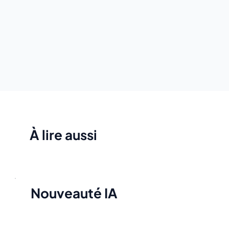
À lire aussi
Nouveauté IA