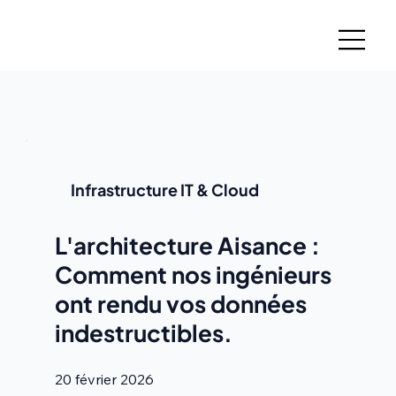
Infrastructure IT & Cloud
L'architecture Aisance :
Comment nos ingénieurs
ont rendu vos données
indestructibles.
20 février 2026