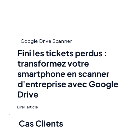
Google Drive Scanner
Fini les tickets perdus :
transformez votre
smartphone en scanner
d'entreprise avec Google
Drive
Lire l'article
Cas Clients