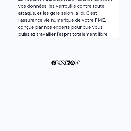
vos données, les verrouille contre toute 
attaque, et les gère selon la loi. C'est 
l'assurance vie numérique de votre PME, 
conçue par nos experts pour que vous 
puissiez travailler l'esprit totalement libre.