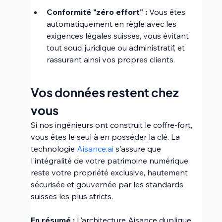
Conformité "zéro effort" :
 Vous êtes 
automatiquement en règle avec les 
exigences légales suisses, vous évitant 
tout souci juridique ou administratif, et 
rassurant ainsi vos propres clients.
Vos données restent chez 
vous 
Si nos ingénieurs ont construit le coffre-fort, 
vous êtes le seul à en posséder la clé. La 
technologie 
Aisance.ai
 s'assure que 
l'intégralité de votre patrimoine numérique 
reste votre propriété exclusive, hautement 
sécurisée et gouvernée par les standards 
suisses les plus stricts.
En résumé :
 L'architecture Aisance duplique 