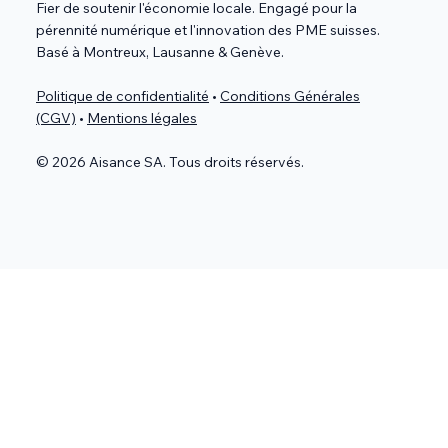
Fier de soutenir l'économie locale. Engagé pour la
pérennité numérique et l'innovation des PME suisses.
Basé à Montreux, Lausanne & Genève.
Politique de confidentialité
•
Conditions Générales
(CGV)
•
Mentions légales
© 2026 Aisance SA. Tous droits réservés.