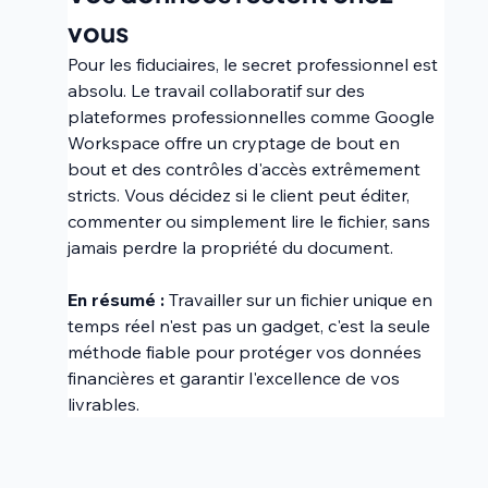
vous 
Pour les fiduciaires, le secret professionnel est 
absolu. Le travail collaboratif sur des 
plateformes professionnelles comme Google 
Workspace offre un cryptage de bout en 
bout et des contrôles d'accès extrêmement 
stricts. Vous décidez si le client peut éditer, 
commenter ou simplement lire le fichier, sans 
jamais perdre la propriété du document.
En résumé :
 Travailler sur un fichier unique en 
temps réel n'est pas un gadget, c'est la seule 
méthode fiable pour protéger vos données 
financières et garantir l'excellence de vos 
livrables.