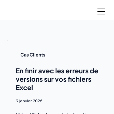
Cas Clients
En finir avec les erreurs de
versions sur vos fichiers
Excel
9 janvier 2026