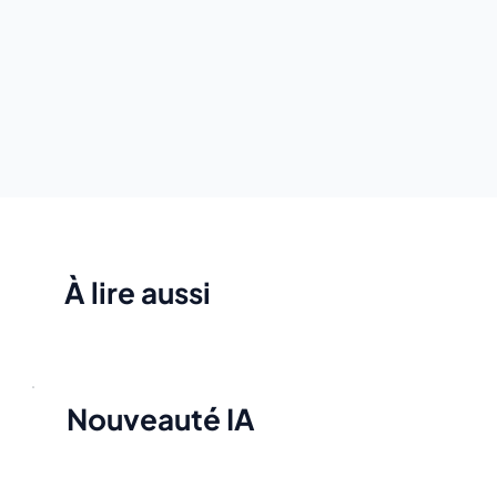
À lire aussi
Nouveauté IA