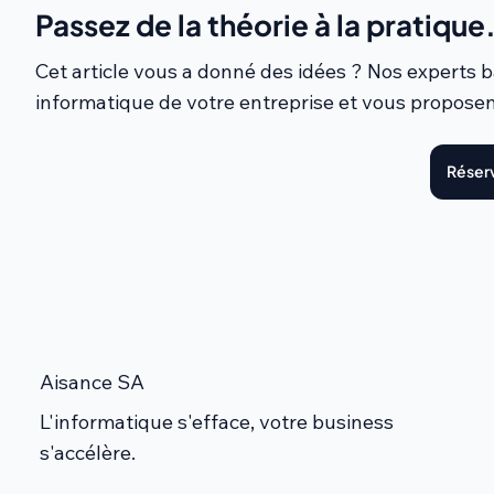
Passez de la théorie à la pratique
Cet article vous a donné des idées ? Nos experts
informatique de votre entreprise et vous proposen
Réserv
Aisance SA
L'informatique s'efface, votre business
s'accélère.