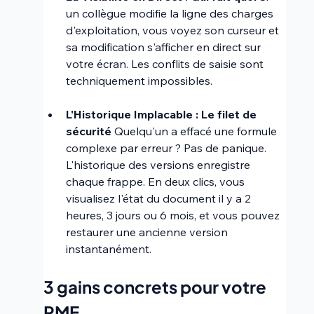
un collègue modifie la ligne des charges 
d'exploitation, vous voyez son curseur et 
sa modification s'afficher en direct sur 
votre écran. Les conflits de saisie sont 
techniquement impossibles.
L'Historique Implacable : Le filet de 
sécurité
 Quelqu'un a effacé une formule 
complexe par erreur ? Pas de panique. 
L'historique des versions enregistre 
chaque frappe. En deux clics, vous 
visualisez l'état du document il y a 2 
heures, 3 jours ou 6 mois, et vous pouvez 
restaurer une ancienne version 
instantanément.
3 gains concrets pour votre 
PME 