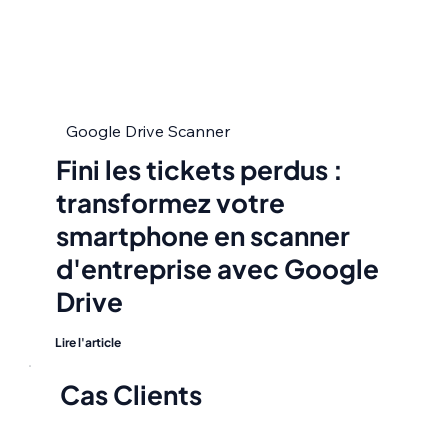
Google Drive Scanner
Fini les tickets perdus :
transformez votre
smartphone en scanner
d'entreprise avec Google
Drive
Lire l'article
Cas Clients