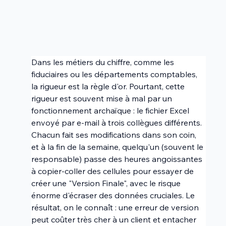
Dans les métiers du chiffre, comme les 
fiduciaires ou les départements comptables, 
la rigueur est la règle d'or. Pourtant, cette 
rigueur est souvent mise à mal par un 
fonctionnement archaïque : le fichier Excel 
envoyé par e-mail à trois collègues différents. 
Chacun fait ses modifications dans son coin, 
et à la fin de la semaine, quelqu'un (souvent le 
responsable) passe des heures angoissantes 
à copier-coller des cellules pour essayer de 
créer une "Version Finale", avec le risque 
énorme d'écraser des données cruciales. Le 
résultat, on le connaît : une erreur de version 
peut coûter très cher à un client et entacher 