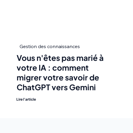
Gestion des connaissances
Vous n'êtes pas marié à
votre IA : comment
migrer votre savoir de
ChatGPT vers Gemini
Lire l'article