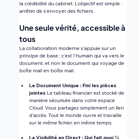
la crédibilité du cabinet. L'objectif est simple : 
arrêter de s'envoyer des fichiers.
Une seule vérité, accessible à 
tous 
La collaboration moderne s'appuie sur un 
principe de base : c'est l'humain qui va vers le 
document, et non le document qui voyage de 
boîte mail en boîte mail.
Le Document Unique : Fini les pièces 
jointes
 Le tableau financier est stocké de 
manière sécurisée dans votre espace 
Cloud. Vous partagez simplement un lien 
d'accès. Tout le monde ouvre et travaille 
sur le 
même
 fichier, en même temps.
La Visibilité en Direct : Qui fait quoi
 Si 