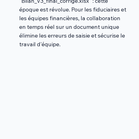
"Bilan_V3_final_corrigé.xlsx" : cette
époque est révolue. Pour les fiduciaires et
les équipes financières, la collaboration
en temps réel sur un document unique
élimine les erreurs de saisie et sécurise le
travail d'équipe.