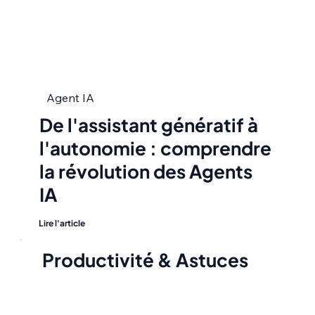
Agent IA
De l'assistant génératif à
l'autonomie : comprendre
la révolution des Agents
IA
Lire l'article
Productivité & Astuces