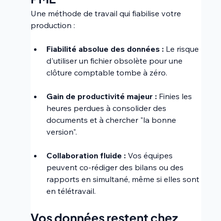
Une méthode de travail qui fiabilise votre 
production :
Fiabilité absolue des données :
 Le risque 
d'utiliser un fichier obsolète pour une 
clôture comptable tombe à zéro.
Gain de productivité majeur :
 Finies les 
heures perdues à consolider des 
documents et à chercher "la bonne 
version".
Collaboration fluide :
 Vos équipes 
peuvent co-rédiger des bilans ou des 
rapports en simultané, même si elles sont 
en télétravail.
Vos données restent chez 