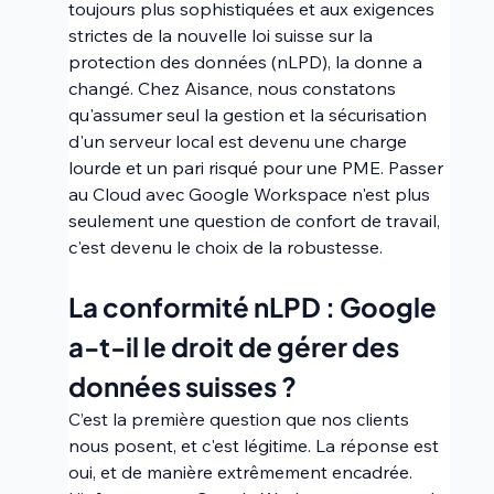
toujours plus sophistiquées et aux exigences 
strictes de la nouvelle loi suisse sur la 
protection des données (nLPD), la donne a 
changé. Chez Aisance, nous constatons 
qu'assumer seul la gestion et la sécurisation 
d'un serveur local est devenu une charge 
lourde et un pari risqué pour une PME. Passer 
au Cloud avec Google Workspace n'est plus 
seulement une question de confort de travail, 
c'est devenu le choix de la robustesse.
La conformité nLPD : Google 
a-t-il le droit de gérer des 
données suisses ? 
C’est la première question que nos clients 
nous posent, et c'est légitime. La réponse est 
oui, et de manière extrêmement encadrée. 