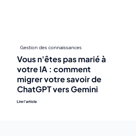
Gestion des connaissances
Vous n'êtes pas marié à
votre IA : comment
migrer votre savoir de
ChatGPT vers Gemini
Lire l'article