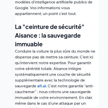
modèles d'intelligence artificielle publics de 
Google. Vos informations vous 
appartiennent, un point c'est tout.
La "ceinture de sécurité" 
Aisance : la sauvegarde 
immuable 
Conduire la voiture la plus sûre du monde ne 
dispense pas de mettre sa ceinture. C'est ici 
qu'intervient notre expertise. Pour garantir 
votre sérénité totale, Aisance intègre 
systématiquement une couche de sécurité 
supplémentaire avec la technologie de 
sauvegarde 
afi.ai
. C'est notre garantie "anti-
cauchemar" : nous créons une sauvegarde 
immuable
 de votre environnement. En clair, 
même dans le cas d'une attaque par un 