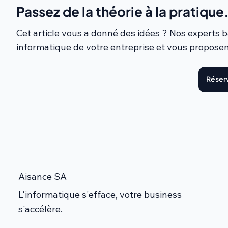
Passez de la théorie à la pratique
Cet article vous a donné des idées ? Nos experts
informatique de votre entreprise et vous proposen
Réserv
Aisance SA
L'informatique s'efface, votre business
s'accélère.