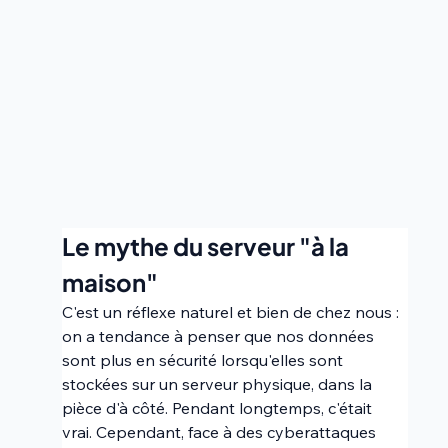
Le mythe du serveur "à la 
maison" 
C'est un réflexe naturel et bien de chez nous : 
on a tendance à penser que nos données 
sont plus en sécurité lorsqu'elles sont 
stockées sur un serveur physique, dans la 
pièce d'à côté. Pendant longtemps, c'était 
vrai. Cependant, face à des cyberattaques 