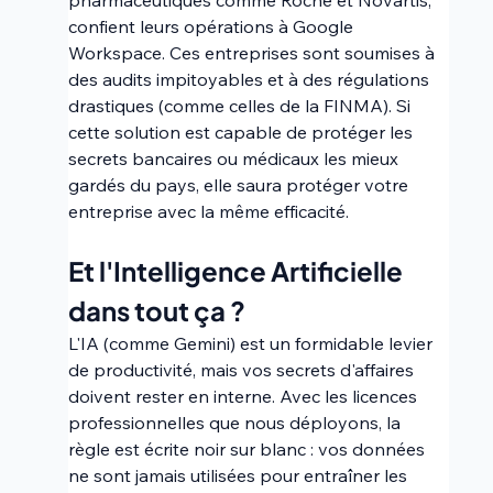
pharmaceutiques comme Roche et Novartis, 
confient leurs opérations à Google 
Workspace. Ces entreprises sont soumises à 
des audits impitoyables et à des régulations 
drastiques (comme celles de la FINMA). Si 
cette solution est capable de protéger les 
secrets bancaires ou médicaux les mieux 
gardés du pays, elle saura protéger votre 
entreprise avec la même efficacité.
Et l'Intelligence Artificielle 
dans tout ça ? 
L'IA (comme Gemini) est un formidable levier 
de productivité, mais vos secrets d'affaires 
doivent rester en interne. Avec les licences 
professionnelles que nous déployons, la 
règle est écrite noir sur blanc : vos données 
ne sont jamais utilisées pour entraîner les 