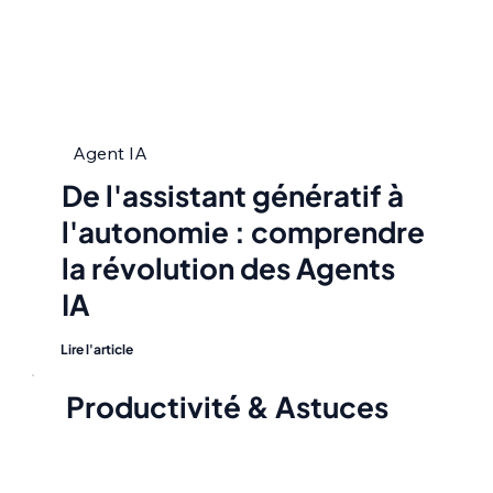
Agent IA
De l'assistant génératif à
l'autonomie : comprendre
la révolution des Agents
IA
Lire l'article
Productivité & Astuces