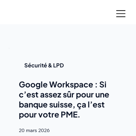
Sécurité & LPD
Google Workspace : Si
c’est assez sûr pour une
banque suisse, ça l’est
pour votre PME.
20 mars 2026