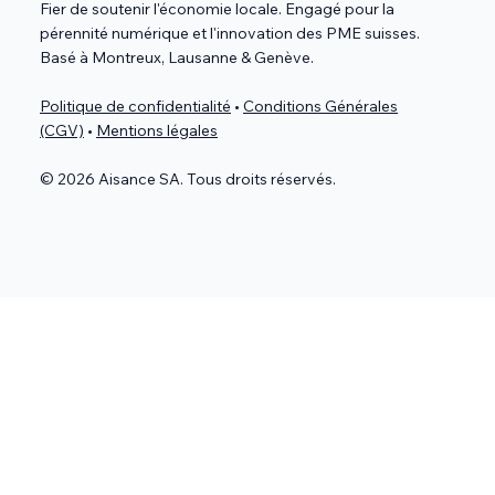
Fier de soutenir l'économie locale. Engagé pour la
pérennité numérique et l'innovation des PME suisses.
Basé à Montreux, Lausanne & Genève.
Politique de confidentialité
•
Conditions Générales
(CGV)
•
Mentions légales
© 2026 Aisance SA. Tous droits réservés.