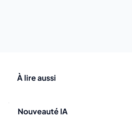
À lire aussi
Nouveauté IA