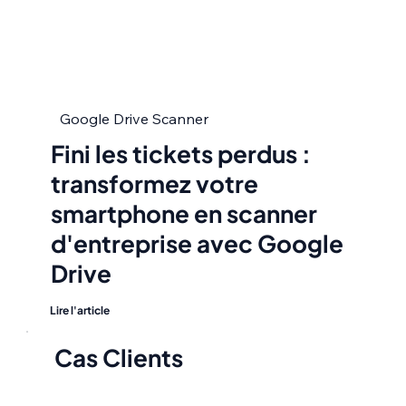
Google Drive Scanner
Fini les tickets perdus :
transformez votre
smartphone en scanner
d'entreprise avec Google
Drive
Lire l'article
Cas Clients