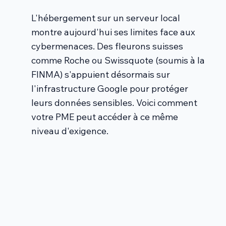
L'hébergement sur un serveur local
montre aujourd'hui ses limites face aux
cybermenaces. Des fleurons suisses
comme Roche ou Swissquote (soumis à la
FINMA) s'appuient désormais sur
l'infrastructure Google pour protéger
leurs données sensibles. Voici comment
votre PME peut accéder à ce même
niveau d'exigence.