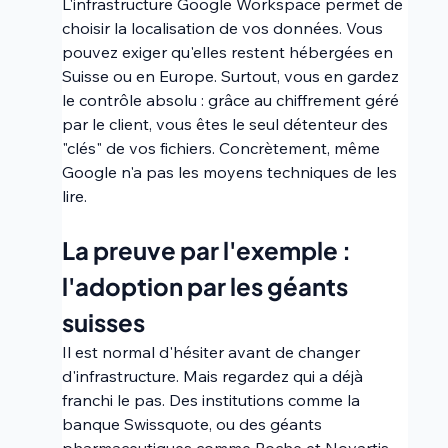
L'infrastructure Google Workspace permet de 
choisir la localisation de vos données. Vous 
pouvez exiger qu'elles restent hébergées en 
Suisse ou en Europe. Surtout, vous en gardez 
le contrôle absolu : grâce au chiffrement géré 
par le client, vous êtes le seul détenteur des 
"clés" de vos fichiers. Concrètement, même 
Google n'a pas les moyens techniques de les 
lire.
La preuve par l'exemple : 
l'adoption par les géants 
suisses 
Il est normal d'hésiter avant de changer 
d'infrastructure. Mais regardez qui a déjà 
franchi le pas. Des institutions comme la 
banque Swissquote, ou des géants 