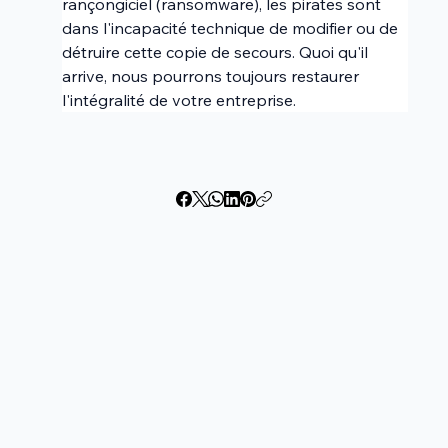
rançongiciel (ransomware), les pirates sont 
dans l'incapacité technique de modifier ou de 
détruire cette copie de secours. Quoi qu'il 
arrive, nous pourrons toujours restaurer 
l'intégralité de votre entreprise.